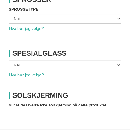
SPROSSETYPE
Hva bør jeg velge?
SPESIALGLASS
Hva bør jeg velge?
SOLSKJERMING
Vi har dessverre ikke solskjerming på dette produktet.