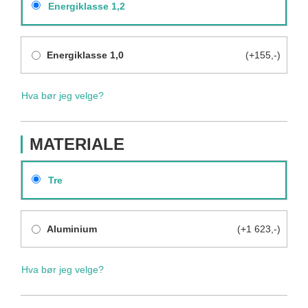
Energiklasse 1,2
Energiklasse 1,0
(+155,-)
Hva bør jeg velge?
MATERIALE
Tre
Aluminium
(+1 623,-)
Hva bør jeg velge?