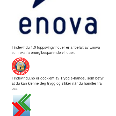
Tindevindu 1.0 toppsvingvinduer er anbefalt av Enova
som ekstra energibesparende vinduer.
Tindevindu.no er godkjent av Trygg e-handel, som betyr
at du kan kjenne deg trygg og sikker når du handler fra
oss.